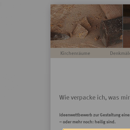
Kirchenräume
Denkmäl
Wie verpacke ich, was mir h
Ideenwettbewerb zur Gestaltung eine
– oder mehr noch: heilig sind.