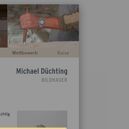
Wettbewerb
Kurse
ichtig